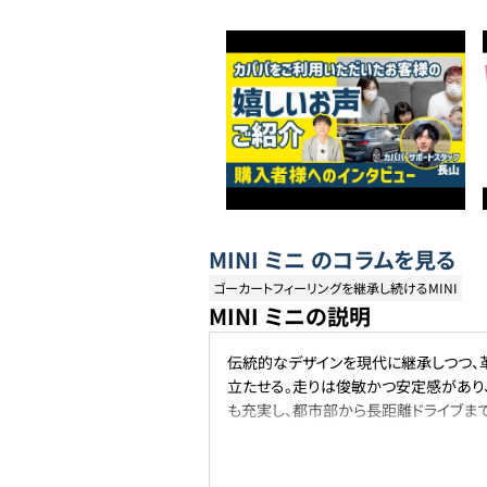
MINI
ミニ
のコラムを見る
ゴーカートフィーリングを継承し続けるMINI
MINI ミニの説明
伝統的なデザインを現代に継承しつつ、
立たせる。走りは俊敏かつ安定感があり
も充実し、都市部から長距離ドライブま