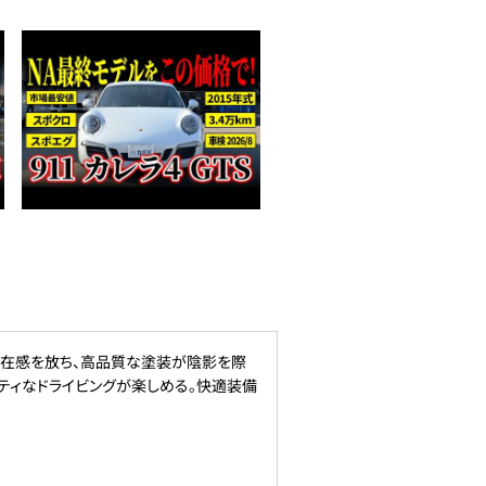
存在感を放ち、高品質な塗装が陰影を際
ティなドライビングが楽しめる。快適装備