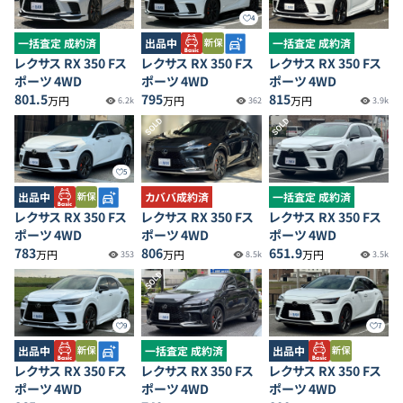
4
一括査定 成約済
出品中
一括査定 成約済
レクサス RX 350 Fス
レクサス RX 350 Fス
レクサス RX 350 Fス
ポーツ 4WD
ポーツ 4WD
ポーツ 4WD
801.5
795
815
万円
万円
万円
6.2k
362
3.9k
SOLD
SOLD
5
出品中
カババ成約済
一括査定 成約済
レクサス RX 350 Fス
レクサス RX 350 Fス
レクサス RX 350 Fス
ポーツ 4WD
ポーツ 4WD
ポーツ 4WD
783
806
651.9
万円
万円
万円
353
8.5k
3.5k
SOLD
9
7
出品中
一括査定 成約済
出品中
レクサス RX 350 Fス
レクサス RX 350 Fス
レクサス RX 350 Fス
ポーツ 4WD
ポーツ 4WD
ポーツ 4WD