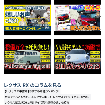
レクサス
RX
のコラムを見る
【レクサスの中古車】おすすめ車種ランキング！
世界でもっとも売れてるレクサス車 RX
レクサスでおすすめのSUVは？
レクサスNXとRXを比較！サイズ感や燃費の違いも紹介