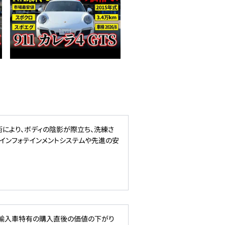
により、ボディの陰影が際立ち、洗練さ
インフォテインメントシステムや先進の安
、輸入車特有の購入直後の価値の下がり