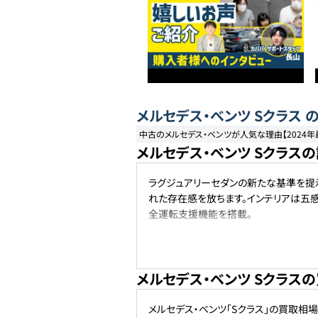
メルセデス・ベンツ
Sクラス
の
中古のメルセデス・ベンツが人気な理由【2024
メルセデス・ベンツ Sクラス
ラグジュアリーセダンの新たな基準を提
れた存在感を放ちます。インテリアは五
全運転支援機能を搭載。
メルセデス・ベンツ Sクラス
メルセデス・ベンツ「Sクラス」の買取