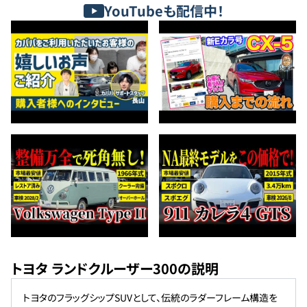
YouTubeも配信中！
トヨタ ランドクルーザー300の説明
トヨタのフラッグシップSUVとして、伝統のラダーフレーム構造を