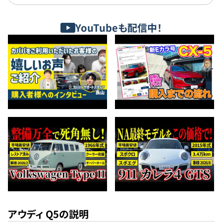
YouTubeも配信中！
アウディ Q5の説明