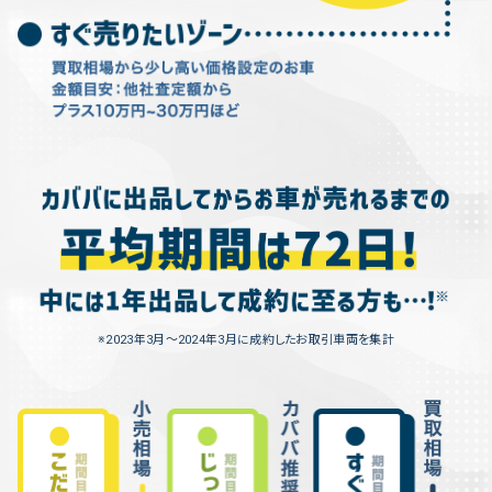
※2023年3月〜2024年3月に成約したお取引車両を集計