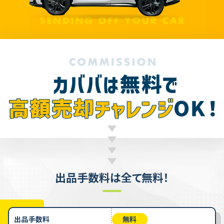
出品手数料は全て無料！
出品手数料
無料