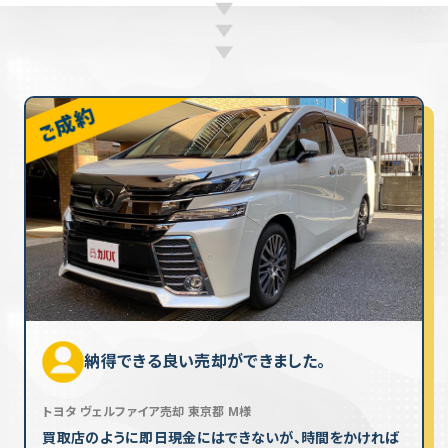
納得できる良い売却ができました。
トヨタ ヴェルファイア売却 東京都 M様
買取店のように即日現金にはできないが、時間をかければ