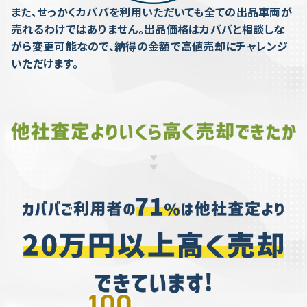
また、せっかくカババを利用いただいても全ての出品車両が
売れるわけではありません。出品価格はカババと相談しな
がら変更可能なので、納得の金額で高値売却にチャレンジ
いただけます。