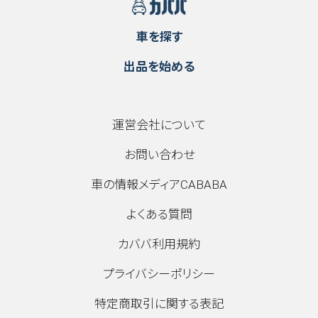
車を探す
出品を始める
運営会社について
お問い合わせ
車の情報メディアCABABA
よくある質問
カババ利用規約
プライバシーポリシー
特定商取引に関する表記