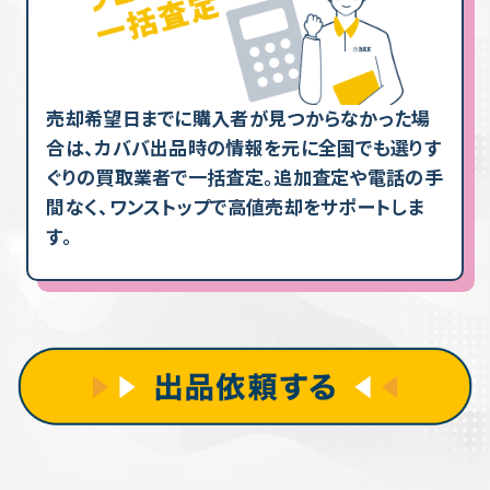
売却希望日までに購入者が見つからなかった場
合は、カババ出品時の情報を元に全国でも選りす
ぐりの買取業者で一括査定。追加査定や電話の手
間なく、ワンストップで高値売却をサポートしま
す。