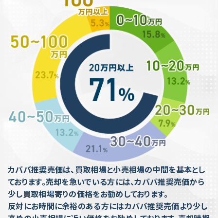
カババ推奨売価は、買取相場と小売相場の中間を基本とし
ております。売却を急いでいる方には、カババ推奨売価から
少し買取相場寄りの価格をお勧めしております。
反対にお時間に余裕のある方にはカババ推奨売価より少し