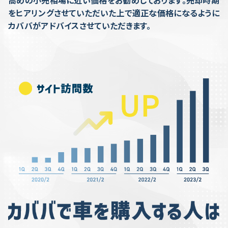
高めの小売相場に近い価格をお勧めしております。売却時期
をヒアリングさせていただいた上で適正な価格になるように
カババがアドバイスさせていただきます。