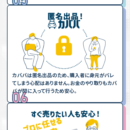
カババは匿名出品のため、購入者に身元がバレ
てしまう心配はありません。お金のやり取りもカバ
バが間に入って行うため安心。