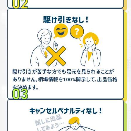
駆け引きが苦手な方でも足元を見られることが
ありません。相場情報を100%開示して、出品価格
を決めます。