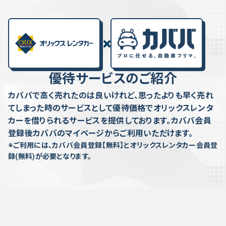
優待サービスのご紹介
カババで高く売れたのは良いけれど、思ったよりも早く売れ
てしまった時のサービスとして優待価格でオリックスレンタ
カーを借りられるサービスを提供しております。カババ会員
登録後カババのマイページからご利用いただけます。
※ご利用には、カババ会員登録【無料】とオリックスレンタカー会員登
録(無料)が必要となります。