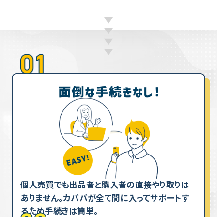
個人売買でも出品者と購入者の直接やり取りは
ありません。カババが全て間に入ってサポートす
るため手続きは簡単。