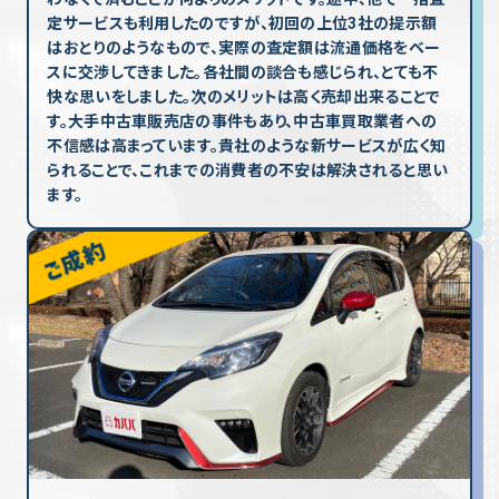
定サービスも利用したのですが、初回の上位3社の提示額
はおとりのようなもので、実際の査定額は流通価格をベー
スに交渉してきました。各社間の談合も感じられ、とても不
快な思いをしました。次のメリットは高く売却出来ることで
す。大手中古車販売店の事件もあり、中古車買取業者への
不信感は高まっています。貴社のような新サービスが広く知
られることで、これまでの消費者の不安は解決されると思い
ます。