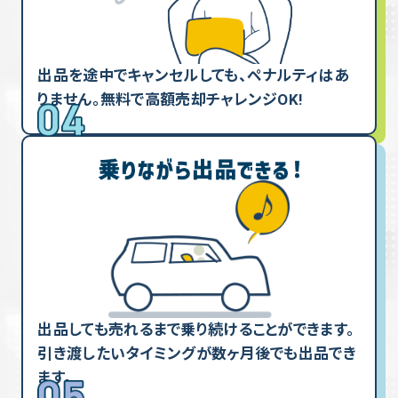
出品を途中でキャンセルしても、ペナルティはあ
りません。無料で高額売却チャレンジOK!
出品しても売れるまで乗り続けることができます。
引き渡したいタイミングが数ヶ月後でも出品でき
ます。