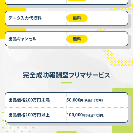
データ入力代行料
無料
出品キャンセル
無料
完全成功報酬型フリマサービス
出品価格200万円未満
50,000
円（税込5.5万円）
出品価格200万円以上
100,000
円（税込11万円）