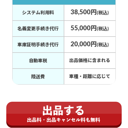
38,500円
システム利用料
(税込)
55,000円
名義変更手続き代行
(税込)
20,000円
車庫証明手続き代行
(税込)
出品価格に含まれる
自動車税
車種・距離に応じて
陸送費