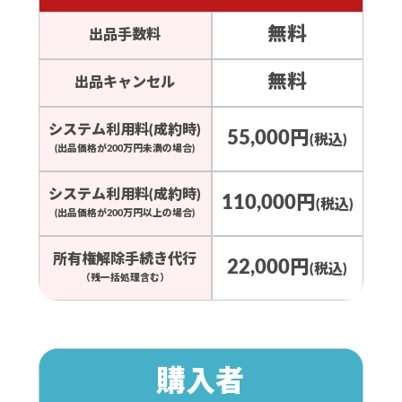
無料
出品手数料
無料
出品キャンセル
システム利用料(成約時)
55,000円
(税込)
(出品価格が200万円未満の場合)
システム利用料(成約時)
110,000円
(税込)
(出品価格が200万円以上の場合)
所有権解除手続き代行
22,000円
(税込)
（残一括処理含む）
購入者