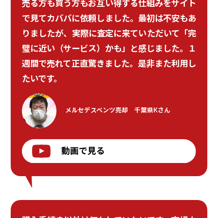
売る方も買う方もお互い得する仕組みをサイト
で見てカババに依頼しました。最初は不安もあ
りましたが、実際に査定に来ていただいて「完
璧に近い（サービス）かも」と感じました。１
週間で売れて正直驚きました。是非また利用し
たいです。
メルセデスベンツ売却
千葉県Kさん