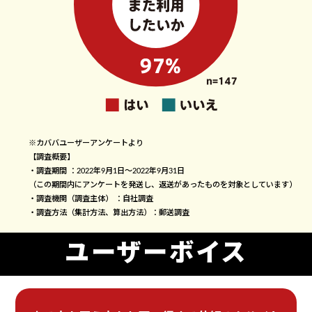
※カババユーザーアンケートより
【調査概要】
・調査期間 ：2022年9月1日〜2022年9月31日
（この期間内にアンケートを発送し、返送があったものを対象としています）
・調査機関（調査主体） ：自社調査
・調査方法（集計方法、算出方法）：郵送調査
ユーザーボイス