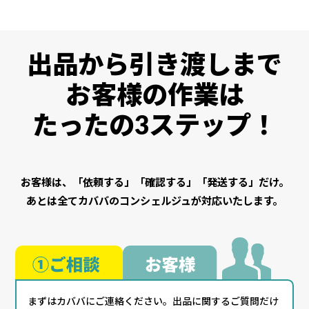
出品から引き渡しまで
お客様の作業は
たったの3ステップ！
お客様は、「依頼する」「確認する」「発送する」だけ。
あとは全てカババのコンシェルジュが対応いたします。
まずはカババにご連絡ください。出品に関するご質問だけ