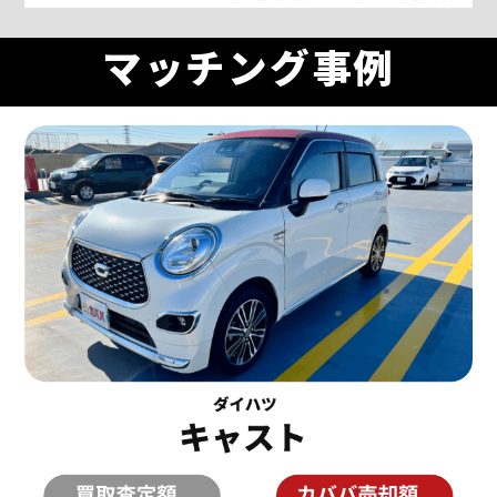
マッチング事例