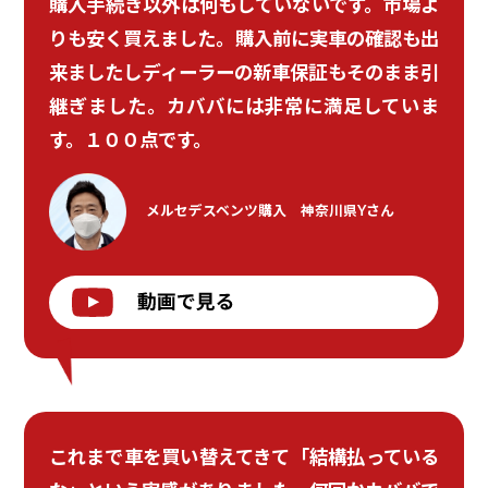
購入手続き以外は何もしていないです。市場よ
りも安く買えました。購入前に実車の確認も出
来ましたしディーラーの新車保証もそのまま引
継ぎました。カババには非常に満足していま
す。１００点です。
メルセデスベンツ購入
神奈川県Yさん
これまで車を買い替えてきて「結構払っている