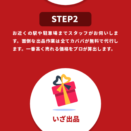
お近くの駅や駐車場までスタッフがお伺いしま
す。面倒な出品作業は全てカババが無料で代行し
ます。一番高く売れる価格をプロが算出します。