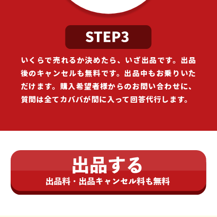
いくらで売れるか決めたら、いざ出品です。出品
後のキャンセルも無料です。出品中もお乗りいた
だけます。購入希望者様からのお問い合わせに、
質問は全てカババが間に入って回答代行します。