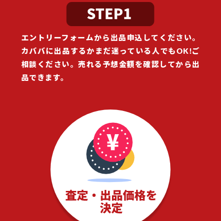
エントリーフォームから出品申込してください。
カババに出品するかまだ迷っている人でもOK!ご
相談ください。売れる予想金額を確認してから出
品できます。