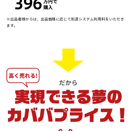
※出品者様からは、出品価格に応じて別途システム利用料をいただき
ます。