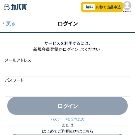
無料
30秒で出品申込
マイページ
ログイン
戻る
サービスを利用するには、
新規会員登録かログインしてください。
メールアドレス
パスワード
ログイン
パスワードを忘れた方
または
はじめてご利用の方はこちら