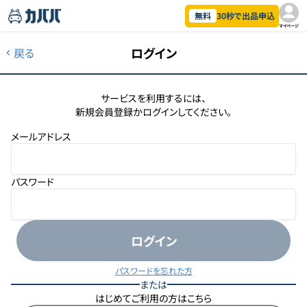
無料
30秒で出品申込
マイページ
ログイン
戻る
サービスを利用するには、
新規会員登録かログインしてください。
メールアドレス
パスワード
ログイン
パスワードを忘れた方
または
はじめてご利用の方はこちら