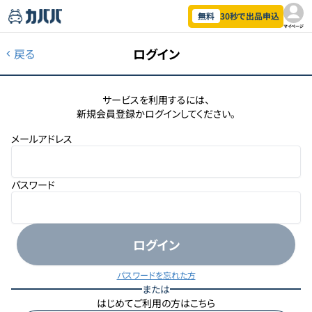
無料
30秒で出品申込
マイページ
ログイン
戻る
サービスを利用するには、
新規会員登録かログインしてください。
メールアドレス
パスワード
ログイン
パスワードを忘れた方
または
はじめてご利用の方はこちら