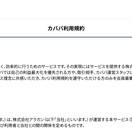
カババ利用規約