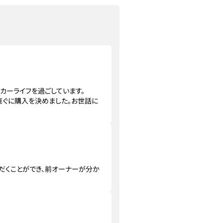
カーライフを過ごしています。
直ぐに購入を決めました。お世話に
だくことができ、前オーナーが分か