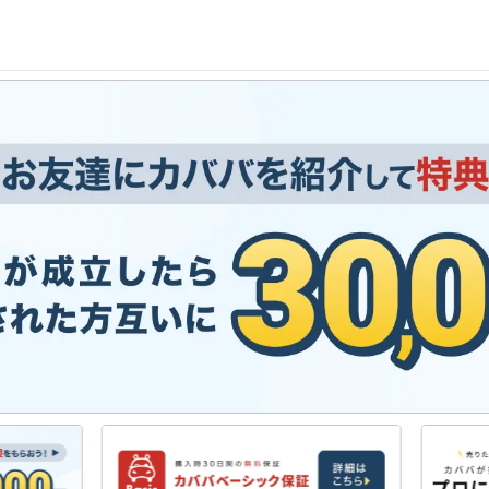
新しい車と、人生を彩ろう。中古