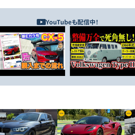
YouTubeも配信中！