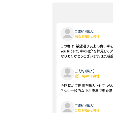
ご成約（購入）
滋賀県50代男性
この度は、希望通り以上の良い車を
YouTubeで、車の紹介を拝見
なりありがとうございます。また機
ご成約（購入）
愛知県40代男性
今回初めて旧車を購入させてもら
らない一般的な中古車屋で車を購入
ご成約（購入）
兵庫県50代男性