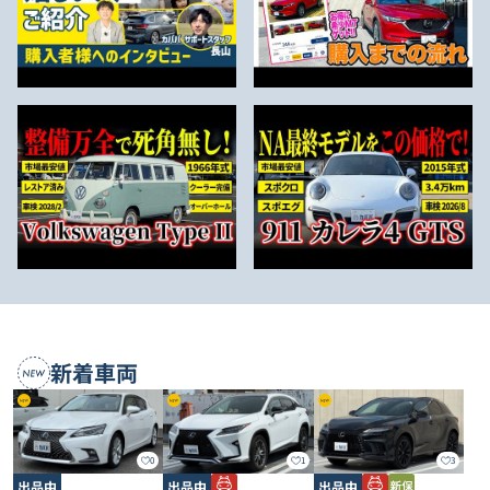
新着車両
0
1
3
出品中
出品中
出品中