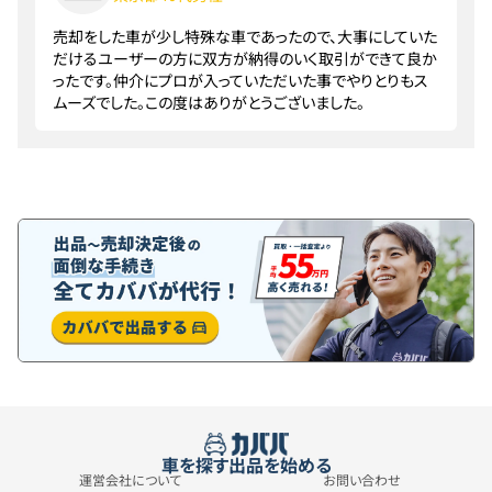
売却をした車が少し特殊な車であったので、大事にしていた
だけるユーザーの方に双方が納得のいく取引ができて良か
ったです。仲介にプロが入っていただいた事でやりとりもス
ムーズでした。この度はありがとうございました。
車を探す
出品を始める
運営会社について
お問い合わせ