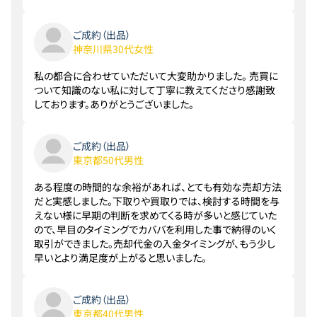
ご成約（出品）
神奈川県30代女性
私の都合に合わせていただいて大変助かりました。 売買に
ついて知識のない私に対して丁寧に教えてくださり感謝致
しております。ありがとうございました。
ご成約（出品）
東京都50代男性
ある程度の時間的な余裕があれば、とても有効な売却方法
だと実感しました。下取りや買取りでは、検討する時間を与
えない様に早期の判断を求めてくる時が多いと感じていた
ので、早目のタイミングでカババを利用した事で納得のいく
取引ができました。売却代金の入金タイミングが、もう少し
早いとより満足度が上がると思いました。
ご成約（出品）
東京都40代男性